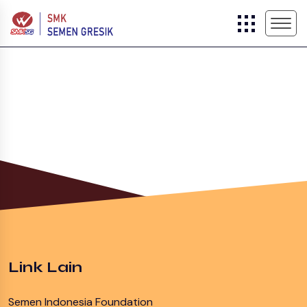
Link Lain
Semen Indonesia Foundation