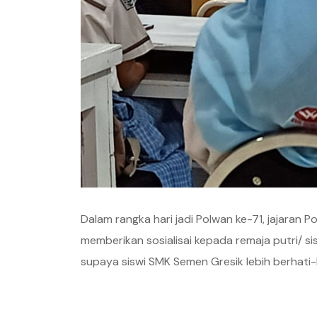
Dalam rangka hari jadi Polwan ke-71, jajaran
memberikan sosialisai kepada remaja putri/ 
supaya siswi SMK Semen Gresik lebih berhati