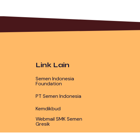
Link Lain
Semen Indonesia
Foundation
PT Semen Indonesia
Kemdikbud
Webmail SMK Semen
Gresik