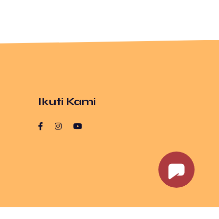
Ikuti Kami