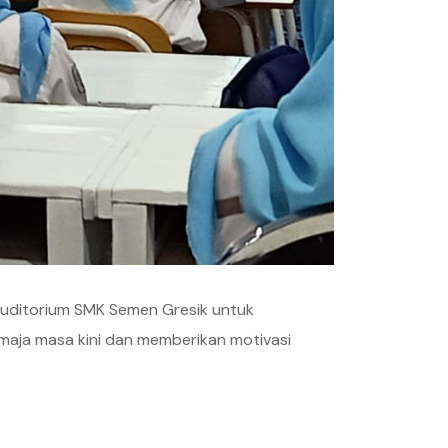
 auditorium SMK Semen Gresik untuk
emaja masa kini dan memberikan motivasi