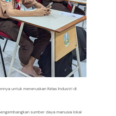
ennya untuk meneruskan Kelas Industri di
 mengembangkan sumber daya manusia lokal