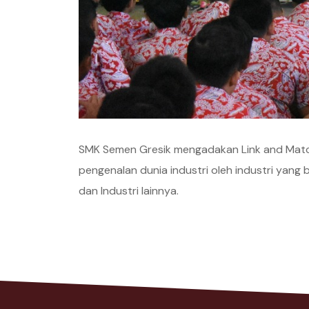
SMK Semen Gresik mengadakan Link and Match
pengenalan dunia industri oleh industri yan
dan Industri lainnya.