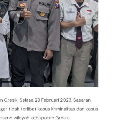
n Gresik, Selasa 28 Februari 2023. Sasaran
 tidak terlibat kasus kriminalitas dan kasus
eluruh wilayah kabupaten Gresik.