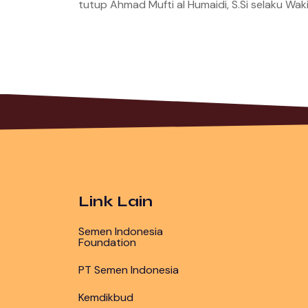
tutup Ahmad Mufti al Humaidi, S.Si selaku Wa
Link Lain
Semen Indonesia
Foundation
PT Semen Indonesia
Kemdikbud