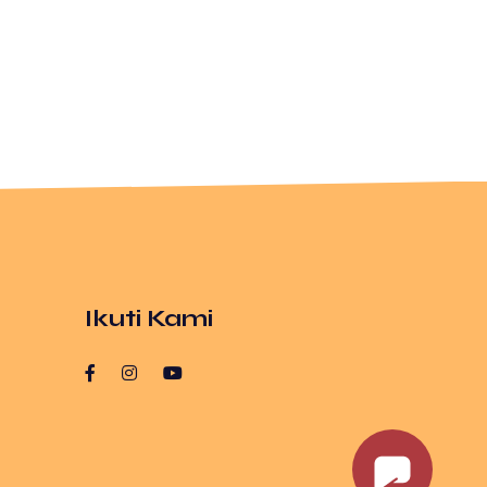
Ikuti Kami