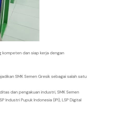
 kompeten dan siap kerja dengan
menjadikan SMK Semen Gresik sebagai salah satu
aliditas dan pengakuan industri, SMK Semen
 Industri Pupuk Indonesia (IPI), LSP Digital