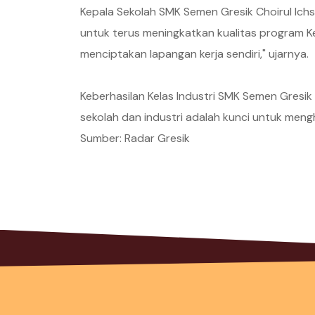
Kepala Sekolah SMK Semen Gresik Choirul Ic
untuk terus meningkatkan kualitas program Ke
menciptakan lapangan kerja sendiri," ujarnya.
Keberhasilan Kelas Industri SMK Semen Gresik 
sekolah dan industri adalah kunci untuk meng
Sumber: Radar Gresik