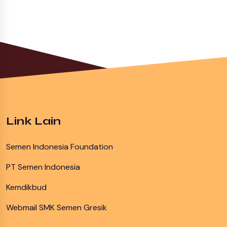
Link Lain
Semen Indonesia Foundation
PT Semen Indonesia
Kemdikbud
Webmail SMK Semen Gresik