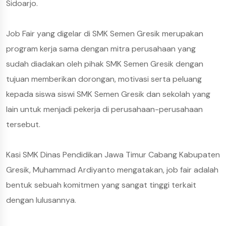
Sidoarjo.
Job Fair yang digelar di SMK Semen Gresik merupakan
program kerja sama dengan mitra perusahaan yang
sudah diadakan oleh pihak SMK Semen Gresik dengan
tujuan memberikan dorongan, motivasi serta peluang
kepada siswa siswi SMK Semen Gresik dan sekolah yang
lain untuk menjadi pekerja di perusahaan-perusahaan
tersebut.
Kasi SMK Dinas Pendidikan Jawa Timur Cabang Kabupaten
Gresik, Muhammad Ardiyanto mengatakan, job fair adalah
bentuk sebuah komitmen yang sangat tinggi terkait
dengan lulusannya.