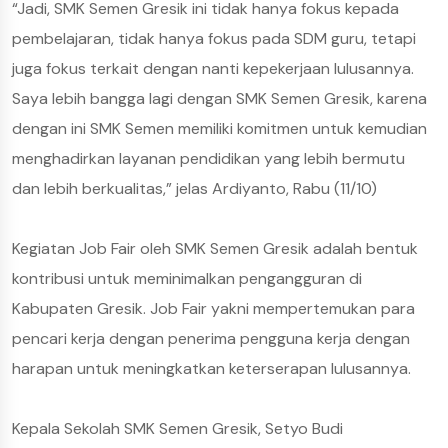
“Jadi, SMK Semen Gresik ini tidak hanya fokus kepada
pembelajaran, tidak hanya fokus pada SDM guru, tetapi
juga fokus terkait dengan nanti kepekerjaan lulusannya.
Saya lebih bangga lagi dengan SMK Semen Gresik, karena
dengan ini SMK Semen memiliki komitmen untuk kemudian
menghadirkan layanan pendidikan yang lebih bermutu
dan lebih berkualitas,” jelas Ardiyanto, Rabu (11/10)
Kegiatan Job Fair oleh SMK Semen Gresik adalah bentuk
kontribusi untuk meminimalkan pengangguran di
Kabupaten Gresik. Job Fair yakni mempertemukan para
pencari kerja dengan penerima pengguna kerja dengan
harapan untuk meningkatkan keterserapan lulusannya.
Kepala Sekolah SMK Semen Gresik, Setyo Budi