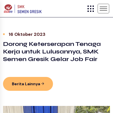
16 Oktober 2023
Dorong Keterserapan Tenaga
Kerja untuk Lulusannya, SMK
Semen Gresik Gelar Job Fair
Berita Lainnya