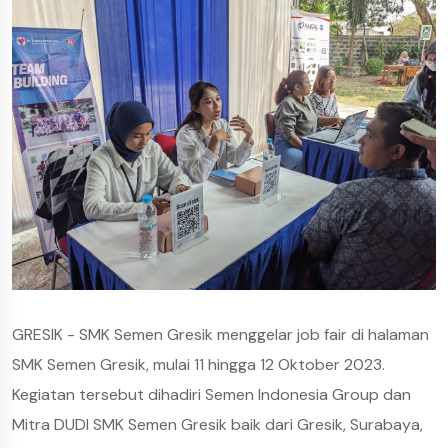
GRESIK - SMK Semen Gresik menggelar job fair di halaman
SMK Semen Gresik, mulai 11 hingga 12 Oktober 2023.
Kegiatan tersebut dihadiri Semen Indonesia Group dan
Mitra DUDI SMK Semen Gresik baik dari Gresik, Surabaya,