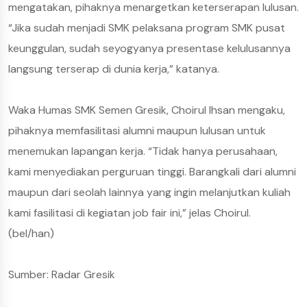
mengatakan, pihaknya menargetkan keterserapan lulusan.
“Jika sudah menjadi SMK pelaksana program SMK pusat
keunggulan, sudah seyogyanya presentase kelulusannya
langsung terserap di dunia kerja,” katanya.
Waka Humas SMK Semen Gresik, Choirul Ihsan mengaku,
pihaknya memfasilitasi alumni maupun lulusan untuk
menemukan lapangan kerja. “Tidak hanya perusahaan,
kami menyediakan perguruan tinggi. Barangkali dari alumni
maupun dari seolah lainnya yang ingin melanjutkan kuliah
kami fasilitasi di kegiatan job fair ini,” jelas Choirul.
(bel/han)
Sumber: Radar Gresik